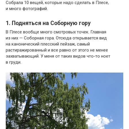
Собрала 10 вещей, которые надо сделать в Плесе,
и много фотографий.
1. Подняться на Соборную гору
В Плесе вообще много смотровых точек. Главная
из них — Соборная гора. Отсюда открывается вид
на канонический плесский пейзаж, самый
растиражированный и все равно от этого не менее
захватывающий. У меня от таких видов что-то ноет
в груди.