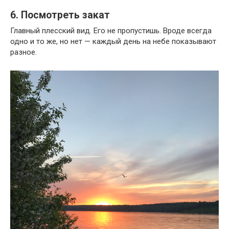
6. Посмотреть закат
Главный плесский вид. Его не пропустишь. Вроде всегда
одно и то же, но нет — каждый день на небе показывают
разное.