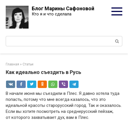
Перейти
Блог Марины Сафоновой
к
Кто я и что сделала
контенту
Поиск:
Главная
»
Статьи
Как идеально съездить в Русь
В начале июня мы съездили в Плес. Я давно хотела туда
попасть, потому что мне всегда казалось, что это
идеальной красоты старорусский город. Так и оказалось.
Если вы хотите посмотреть на среднерусский пейзаж,
от которого захватывает дух, вам в Плес.